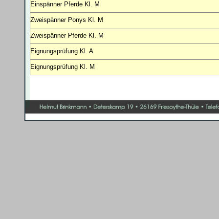
Einspänner Pferde Kl. M
Zweispänner Ponys Kl. M
Zweispänner Pferde Kl. M
Eignungsprüfung Kl. A
Eignungsprüfung Kl. M