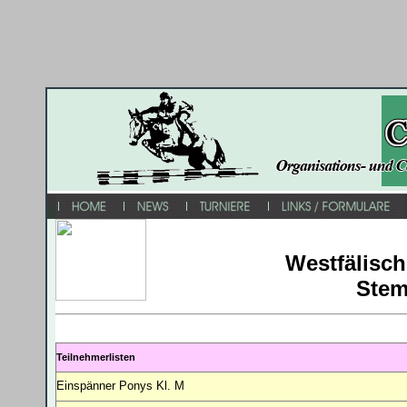
Westfälisch
Stem
Teilnehmerlisten
Einspänner Ponys Kl. M