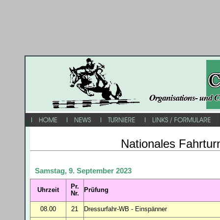
Nationales Fahrtur
Samstag, 9. September 2023
Pr.
Uhrzeit
Prüfung
Nr.
08.00
21
Dressurfahr-WB - Einspänner