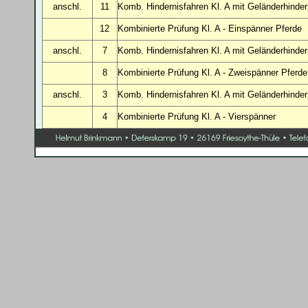
anschl.
11
Komb. Hindernisfahren Kl. A mit Geländerhinde
12
Kombinierte Prüfung Kl. A - Einspänner Pferde
anschl.
7
Komb. Hindernisfahren Kl. A mit Geländerhinde
8
Kombinierte Prüfung Kl. A - Zweispänner Pferde
anschl.
3
Komb. Hindernisfahren Kl. A mit Geländerhinde
4
Kombinierte Prüfung Kl. A - Vierspänner