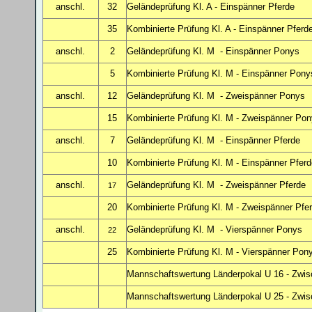
anschl.
32
Geländeprüfung
Kl. A - Einspänner Pferde
35
Kombinierte Prüfung Kl. A - Einspänner Pferd
anschl.
2
Geländeprüfung Kl. M - Einspänner Ponys
5
Kombinierte Prüfung Kl. M - Einspänner Pony
anschl.
12
Geländeprüfung Kl. M - Zweispänner Ponys
15
Kombinierte Prüfung Kl. M - Zweispänner Po
anschl.
7
Geländeprüfung Kl. M - Einspänner Pferde
10
Kombinierte Prüfung Kl. M - Einspänner Pfer
anschl.
Geländeprüfung Kl. M - Zweispänner Pferde
17
20
Kombinierte Prüfung Kl. M - Zweispänner Pfe
anschl.
Geländeprüfung Kl. M - Vierspänner Ponys
22
25
Kombinierte Prüfung Kl. M - Vierspänner Pon
Mannschaftswertung Länderpokal U 16 - Zwi
Mannschaftswertung Länderpokal U 25 - Zwi