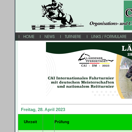
Freitag, 28. April 2023
Uhrzeit
Prüfung