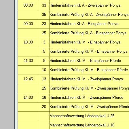
08.00
33
Hindernisfahren Kl. A
- Zweispänner Ponys
35
Kombinierte Prüfung Kl. A - Zweispänner Ponys
09.00
23
Hindernisfahren Kl. A
- Einspänner Ponys
25
Kombinierte Prüfung Kl. A - Einspänner Ponys
10.30
3
Hindernisfahren Kl. M
- Einspänner Ponys
5
Kombinierte Prüfung Kl. M - Einspänner Ponys
11.30
8
Hindernisfahren Kl. M
- Einspänner Pferde
10
Kombinierte Prüfung Kl. M - Einspänner Pferde
12.45
13
Hindernisfahren Kl. M
- Zweispänner Ponys
15
Kombinierte Prüfung Kl. M - Zweispänner Pony
14.00
18
Hindernisfahren Kl. M
- Zweispänner Pferde
20
Kombinierte Prüfung Kl. M - Zweispänner Pferd
Mannschaftswertung Länderpokal U 25
Mannschaftswertung Länderpokal U 16