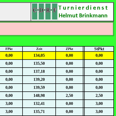
StPkt
FPkt
Zeit
ZPkt
0,00
134,05
0,00
0,00
0,00
135,50
0,00
0,00
0,00
137,18
0,00
0,00
0,00
139,20
0,00
0,00
0,00
139,59
0,00
0,00
0,00
148,98
2,50
2,50
3,00
132,41
0,00
3,00
3,00
135,71
0,00
3,00