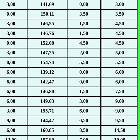
3,00
141,69
0,00
3,00
0,00
150,11
3,50
3,50
3,00
146,55
1,50
4,50
3,00
146,76
1,50
4,50
0,00
152,08
4,50
4,50
3,00
147,25
2,00
5,00
0,00
154,74
5,50
5,50
6,00
139,12
0,00
6,00
6,00
142,47
0,00
6,00
6,00
146,80
1,50
7,50
6,00
149,03
3,00
9,00
3,00
155,71
6,00
9,00
9,00
144,47
0,50
9,50
6,00
160,85
8,50
14,50
12,00
157,89
7,00
19,00