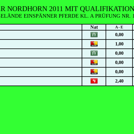
R NORDHORN 2011 MIT QUALIFIKATIO
ELÄNDE EINSPÄNNER PFERDE KL. A PRÜFUNG NR. 
Nat
A - E
0,00
1,00
0,00
0,00
0,00
2,40