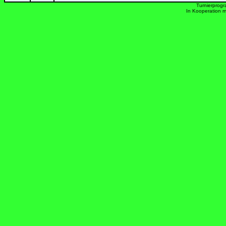
Turnierprog
In Kooperation