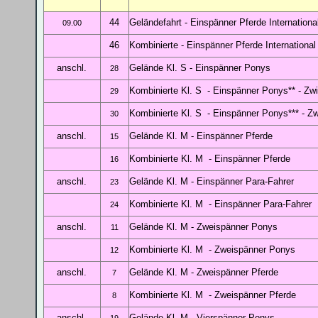
44
Geländefahrt - Einspänner Pferde Internationa
09.00
46
Kombinierte - Einspänner Pferde Internationa
anschl.
Gelände Kl. S - Einspänner Ponys
28
Kombinierte Kl. S - Einspänner Ponys**
- Zw
29
Kombinierte Kl. S - Einspänner Ponys**
* - Z
30
anschl.
Gelände Kl. M - Einspänner Pferde
15
Kombinierte Kl. M - Einspänner Pferde
16
anschl.
Gelände Kl. M - Einspänner Para-Fahrer
23
Kombinierte Kl. M - Einspänner Para-Fahrer
24
anschl.
Gelände Kl. M - Zweispänner Ponys
11
Kombinierte Kl. M - Zweispänner Ponys
12
anschl.
Gelände Kl. M - Zweispänner Pferde
7
Kombinierte Kl. M - Zweispänner Pferde
8
anschl.
Gelände Kl. M - Vierspänner Ponys